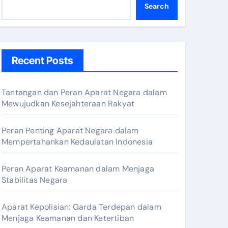
Search
Recent Posts
Tantangan dan Peran Aparat Negara dalam
Mewujudkan Kesejahteraan Rakyat
Peran Penting Aparat Negara dalam
Mempertahankan Kedaulatan Indonesia
Peran Aparat Keamanan dalam Menjaga
Stabilitas Negara
Aparat Kepolisian: Garda Terdepan dalam
Menjaga Keamanan dan Ketertiban