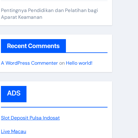
Pentingnya Pendidikan dan Pelatihan bagi
Aparat Keamanan
Recent Comments
A WordPress Commenter
on
Hello world!
ADS
Slot Deposit Pulsa Indosat
Live Macau