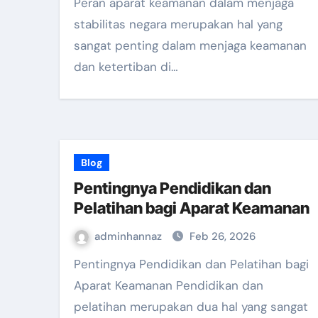
Peran aparat keamanan dalam menjaga
stabilitas negara merupakan hal yang
sangat penting dalam menjaga keamanan
dan ketertiban di…
Blog
Pentingnya Pendidikan dan
Pelatihan bagi Aparat Keamanan
adminhannaz
Feb 26, 2026
Pentingnya Pendidikan dan Pelatihan bagi
Aparat Keamanan Pendidikan dan
pelatihan merupakan dua hal yang sangat