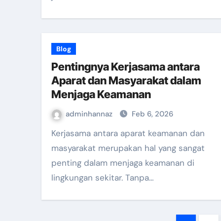
Blog
Pentingnya Kerjasama antara
Aparat dan Masyarakat dalam
Menjaga Keamanan
adminhannaz
Feb 6, 2026
Kerjasama antara aparat keamanan dan
masyarakat merupakan hal yang sangat
penting dalam menjaga keamanan di
lingkungan sekitar. Tanpa…