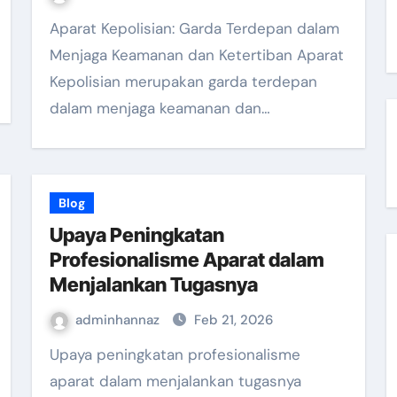
Aparat Kepolisian: Garda Terdepan dalam
Menjaga Keamanan dan Ketertiban Aparat
Kepolisian merupakan garda terdepan
dalam menjaga keamanan dan…
Blog
Upaya Peningkatan
Profesionalisme Aparat dalam
Menjalankan Tugasnya
adminhannaz
Feb 21, 2026
Upaya peningkatan profesionalisme
aparat dalam menjalankan tugasnya