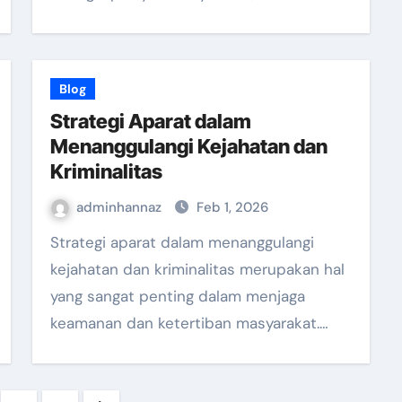
Blog
Strategi Aparat dalam
Menanggulangi Kejahatan dan
Kriminalitas
adminhannaz
Feb 1, 2026
Strategi aparat dalam menanggulangi
kejahatan dan kriminalitas merupakan hal
yang sangat penting dalam menjaga
keamanan dan ketertiban masyarakat.…