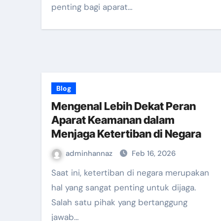
penting bagi aparat…
Blog
Mengenal Lebih Dekat Peran
Aparat Keamanan dalam
Menjaga Ketertiban di Negara
adminhannaz
Feb 16, 2026
Saat ini, ketertiban di negara merupakan
hal yang sangat penting untuk dijaga.
Salah satu pihak yang bertanggung
jawab…