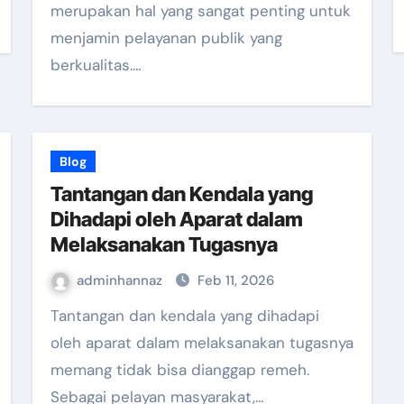
merupakan hal yang sangat penting untuk
menjamin pelayanan publik yang
berkualitas.…
Blog
Tantangan dan Kendala yang
Dihadapi oleh Aparat dalam
Melaksanakan Tugasnya
adminhannaz
Feb 11, 2026
Tantangan dan kendala yang dihadapi
oleh aparat dalam melaksanakan tugasnya
memang tidak bisa dianggap remeh.
Sebagai pelayan masyarakat,…