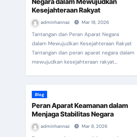
Negara dalam Mewujudkan
Kesejahteraan Rakyat
adminhannaz
Mar 18, 2026
Tantangan dan Peran Aparat Negara
dalam Mewujudkan Kesejahteraan Rakyat
Tantangan dan peran aparat negara dalam
mewujudkan kesejahteraan rakyat…
Blog
Peran Aparat Keamanan dalam
Menjaga Stabilitas Negara
adminhannaz
Mar 8, 2026