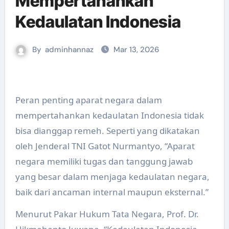
Mempertahankan
Kedaulatan Indonesia
By
adminhannaz
Mar 13, 2026
Peran penting aparat negara dalam
mempertahankan kedaulatan Indonesia tidak
bisa dianggap remeh. Seperti yang dikatakan
oleh Jenderal TNI Gatot Nurmantyo, “Aparat
negara memiliki tugas dan tanggung jawab
yang besar dalam menjaga kedaulatan negara,
baik dari ancaman internal maupun eksternal.”
Menurut Pakar Hukum Tata Negara, Prof. Dr.