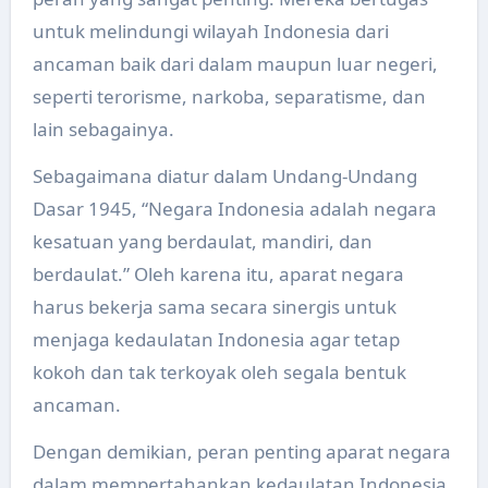
untuk melindungi wilayah Indonesia dari
ancaman baik dari dalam maupun luar negeri,
seperti terorisme, narkoba, separatisme, dan
lain sebagainya.
Sebagaimana diatur dalam Undang-Undang
Dasar 1945, “Negara Indonesia adalah negara
kesatuan yang berdaulat, mandiri, dan
berdaulat.” Oleh karena itu, aparat negara
harus bekerja sama secara sinergis untuk
menjaga kedaulatan Indonesia agar tetap
kokoh dan tak terkoyak oleh segala bentuk
ancaman.
Dengan demikian, peran penting aparat negara
dalam mempertahankan kedaulatan Indonesia