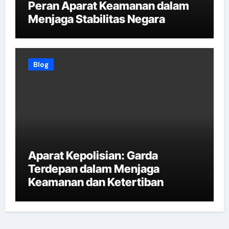
Peran Aparat Keamanan dalam
Menjaga Stabilitas Negara
Blog
Aparat Kepolisian: Garda
Terdepan dalam Menjaga
Keamanan dan Ketertiban