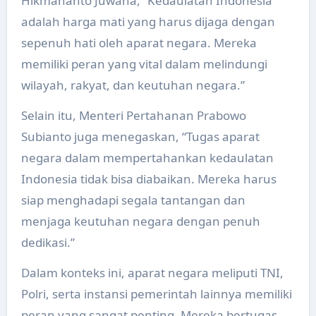
Hikmahanto Juwana, “Kedaulatan Indonesia
adalah harga mati yang harus dijaga dengan
sepenuh hati oleh aparat negara. Mereka
memiliki peran yang vital dalam melindungi
wilayah, rakyat, dan keutuhan negara.”
Selain itu, Menteri Pertahanan Prabowo
Subianto juga menegaskan, “Tugas aparat
negara dalam mempertahankan kedaulatan
Indonesia tidak bisa diabaikan. Mereka harus
siap menghadapi segala tantangan dan
menjaga keutuhan negara dengan penuh
dedikasi.”
Dalam konteks ini, aparat negara meliputi TNI,
Polri, serta instansi pemerintah lainnya memiliki
peran yang sangat penting. Mereka bertugas