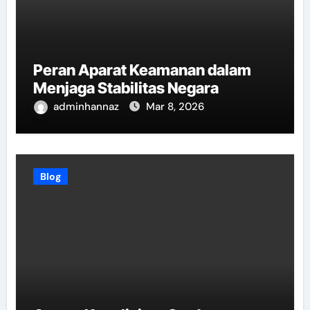
Peran Aparat Keamanan dalam
Menjaga Stabilitas Negara
adminhannaz
Mar 8, 2026
Blog