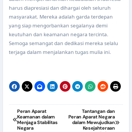
harus diapresiasi dan dihargai oleh seluruh
masyarakat. Mereka adalah garda terdepan
yang siap mengorbankan segalanya demi
keutuhan dan keamanan negara tercinta.
Semoga semangat dan dedikasi mereka selalu
terjaga dalam menjalankan tugas mulia ini.
Post
Peran Aparat
Tantangan dan
Keamanan dalam
Peran Aparat Negara
navigation
Menjaga Stabilitas
dalam Mewujudkan
Negara
Kesejahteraan