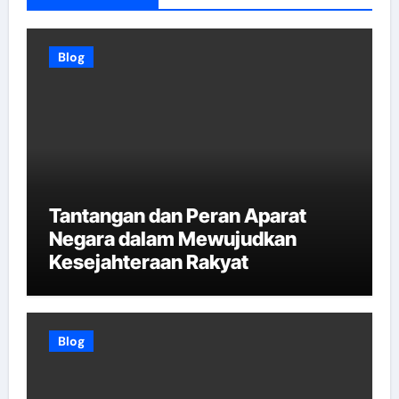
Blog
Tantangan dan Peran Aparat
Negara dalam Mewujudkan
Kesejahteraan Rakyat
Blog