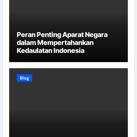
Peran Penting Aparat Negara
dalam Mempertahankan
Kedaulatan Indonesia
Blog