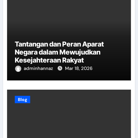
Tantangan dan Peran Aparat
Negara dalam Mewujudkan
Kesejahteraan Rakyat
adminhannaz
Mar 18, 2026
Blog