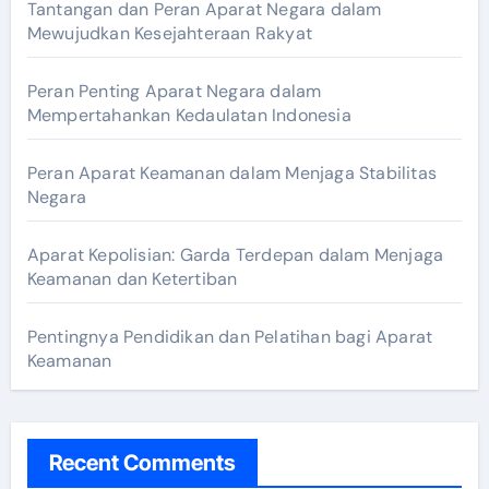
Tantangan dan Peran Aparat Negara dalam
Mewujudkan Kesejahteraan Rakyat
Peran Penting Aparat Negara dalam
Mempertahankan Kedaulatan Indonesia
Peran Aparat Keamanan dalam Menjaga Stabilitas
Negara
Aparat Kepolisian: Garda Terdepan dalam Menjaga
Keamanan dan Ketertiban
Pentingnya Pendidikan dan Pelatihan bagi Aparat
Keamanan
Recent Comments