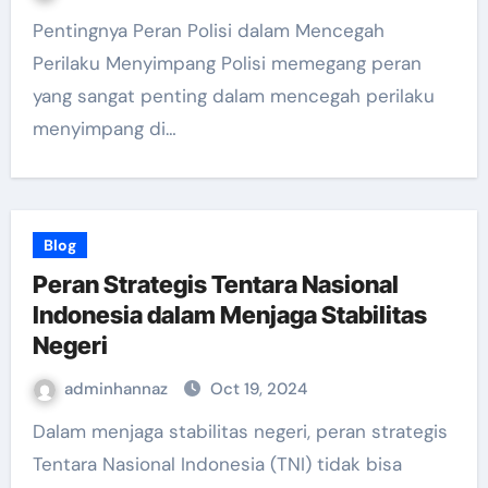
Pentingnya Peran Polisi dalam Mencegah
Perilaku Menyimpang Polisi memegang peran
yang sangat penting dalam mencegah perilaku
menyimpang di…
Blog
Peran Strategis Tentara Nasional
Indonesia dalam Menjaga Stabilitas
Negeri
adminhannaz
Oct 19, 2024
Dalam menjaga stabilitas negeri, peran strategis
Tentara Nasional Indonesia (TNI) tidak bisa