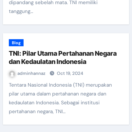
dipandang sebelah mata. TNI memiliki
tanggung…
Blog
TNI: Pilar Utama Pertahanan Negara
dan Kedaulatan Indonesia
adminhannaz
Oct 19, 2024
Tentara Nasional Indonesia (TNI) merupakan
pilar utama dalam pertahanan negara dan
kedaulatan Indonesia. Sebagai institusi
pertahanan negara, TNI…