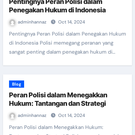
Pentingnya Peran Polisi dalam
Penegakan Hukum di Indonesia
adminhannaz
Oct 14, 2024
Pentingnya Peran Polisi dalam Penegakan Hukum
di Indonesia Polisi memegang peranan yang
sangat penting dalam penegakan hukum di…
Blog
Peran Polisi dalam Menegakkan
Hukum: Tantangan dan Strategi
adminhannaz
Oct 14, 2024
Peran Polisi dalam Menegakkan Hukum: