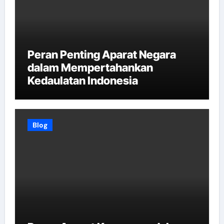
Peran Penting Aparat Negara
dalam Mempertahankan
Kedaulatan Indonesia
Blog