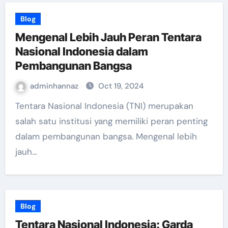
Blog
Mengenal Lebih Jauh Peran Tentara
Nasional Indonesia dalam
Pembangunan Bangsa
adminhannaz
Oct 19, 2024
Tentara Nasional Indonesia (TNI) merupakan
salah satu institusi yang memiliki peran penting
dalam pembangunan bangsa. Mengenal lebih
jauh…
Blog
Tentara Nasional Indonesia: Garda