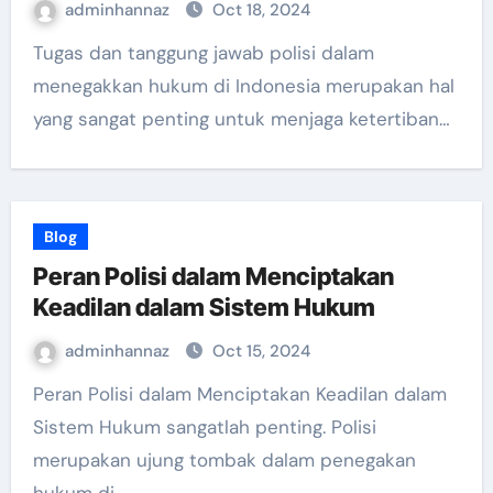
adminhannaz
Oct 18, 2024
Tugas dan tanggung jawab polisi dalam
menegakkan hukum di Indonesia merupakan hal
yang sangat penting untuk menjaga ketertiban…
Blog
Peran Polisi dalam Menciptakan
Keadilan dalam Sistem Hukum
adminhannaz
Oct 15, 2024
Peran Polisi dalam Menciptakan Keadilan dalam
Sistem Hukum sangatlah penting. Polisi
merupakan ujung tombak dalam penegakan