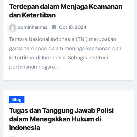
Terdepan dalam Menjaga Keamanan
dan Ketertiban
adminhannaz
Oct 18, 2024
Tentara Nasional Indonesia (TNI) merupakan
garda terdepan dalam menjaga keamanan dan
ketertiban di Indonesia. Sebagai institusi
pertahanan negara,…
Blog
Tugas dan Tanggung Jawab Polisi
dalam Menegakkan Hukum di
Indonesia