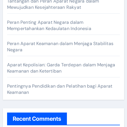
Tantangan dan Peran Aparat Negara dalam
Mewujudkan Kesejahteraan Rakyat
Peran Penting Aparat Negara dalam
Mempertahankan Kedaulatan Indonesia
Peran Aparat Keamanan dalam Menjaga Stabilitas
Negara
Aparat Kepolisian: Garda Terdepan dalam Menjaga
Keamanan dan Ketertiban
Pentingnya Pendidikan dan Pelatihan bagi Aparat
Keamanan
Recent Comments