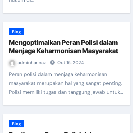
hukum di…
Blog
Mengoptimalkan Peran Polisi dalam
Menjaga Keharmonisan Masyarakat
adminhannaz
Oct 15, 2024
Peran polisi dalam menjaga keharmonisan
masyarakat merupakan hal yang sangat penting.
Polisi memiliki tugas dan tanggung jawab untuk…
Blog