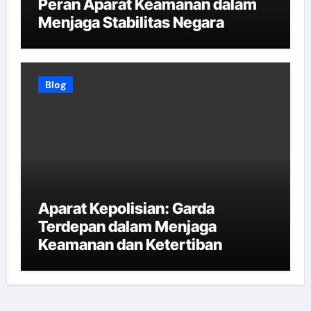
Peran Aparat Keamanan dalam
Menjaga Stabilitas Negara
Blog
Aparat Kepolisian: Garda
Terdepan dalam Menjaga
Keamanan dan Ketertiban