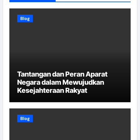
Blog
Tantangan dan Peran Aparat
Negara dalam Mewujudkan
Kesejahteraan Rakyat
Blog