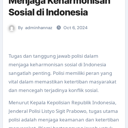
Menjaga Keharmonisan
Sosial di Indonesia
By
adminhannaz
Oct 6, 2024
Tugas dan tanggung jawab polisi dalam
menjaga keharmonisan sosial di Indonesia
sangatlah penting. Polisi memiliki peran yang
vital dalam memastikan ketertiban masyarakat
dan mencegah terjadinya konflik sosial.
Menurut Kepala Kepolisian Republik Indonesia,
Jenderal Polisi Listyo Sigit Prabowo, tugas utama
polisi adalah menjaga keamanan dan ketertiban