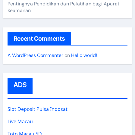
Pentingnya Pendidikan dan Pelatihan bagi Aparat
Keamanan
Recent Comments
A WordPress Commenter
on
Hello world!
ADS
Slot Deposit Pulsa Indosat
Live Macau
Toto Macau 5D