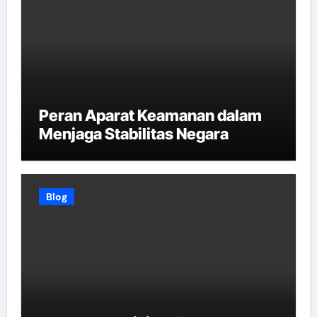
Peran Aparat Keamanan dalam
Menjaga Stabilitas Negara
Blog