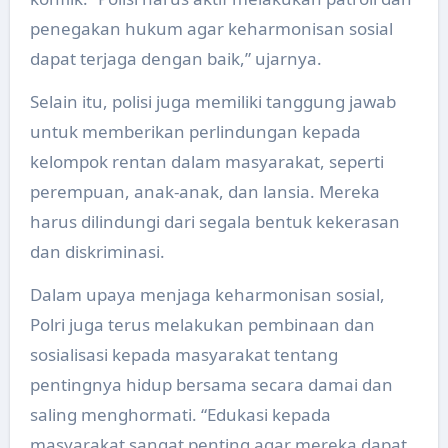
penegakan hukum agar keharmonisan sosial
dapat terjaga dengan baik,” ujarnya.
Selain itu, polisi juga memiliki tanggung jawab
untuk memberikan perlindungan kepada
kelompok rentan dalam masyarakat, seperti
perempuan, anak-anak, dan lansia. Mereka
harus dilindungi dari segala bentuk kekerasan
dan diskriminasi.
Dalam upaya menjaga keharmonisan sosial,
Polri juga terus melakukan pembinaan dan
sosialisasi kepada masyarakat tentang
pentingnya hidup bersama secara damai dan
saling menghormati. “Edukasi kepada
masyarakat sangat penting agar mereka dapat