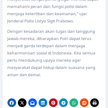
memahami peran dan fungsi polisi dalam
menjaga ketertiban dan keamanan,” ujar
Jenderal Polisi Listyo Sigit Prabowo.
Dengan kesadaran akan tugas dan tanggung
jawab mereka, diharapkan Polri dapat terus
menjadi garda terdepan dalam menjaga
keharmonisan sosial di Indonesia. Kita semua
perlu mendukung upaya mereka agar
masyarakat dapat hidup dalam suasana yang
aman dan damai.