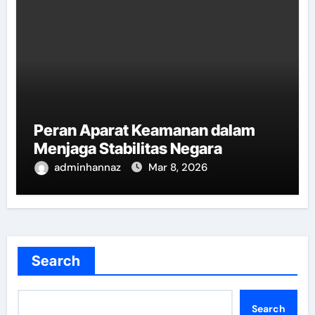
Peran Aparat Keamanan dalam
Menjaga Stabilitas Negara
adminhannaz
Mar 8, 2026
Search
Search