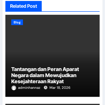
Related Post
Blog
Tantangan dan Peran Aparat
Negara dalam Mewujudkan
Kesejahteraan Rakyat
adminhannaz
Mar 18, 2026