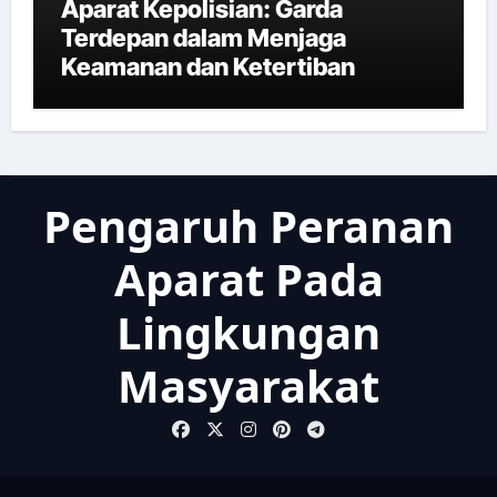
Aparat Kepolisian: Garda
Terdepan dalam Menjaga
Keamanan dan Ketertiban
Pengaruh Peranan
Aparat Pada
Lingkungan
Masyarakat