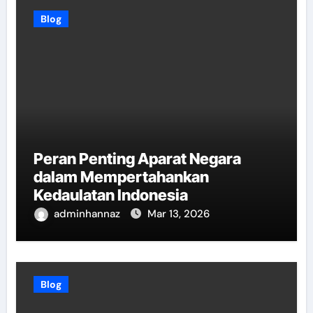
Blog
Peran Penting Aparat Negara
dalam Mempertahankan
Kedaulatan Indonesia
adminhannaz
Mar 13, 2026
Blog