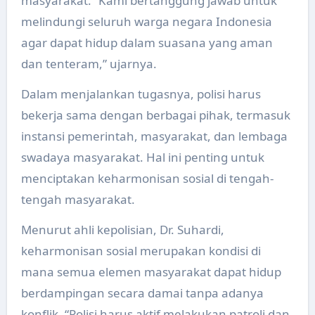
masyarakat. “Kami bertanggung jawab untuk
melindungi seluruh warga negara Indonesia
agar dapat hidup dalam suasana yang aman
dan tenteram,” ujarnya.
Dalam menjalankan tugasnya, polisi harus
bekerja sama dengan berbagai pihak, termasuk
instansi pemerintah, masyarakat, dan lembaga
swadaya masyarakat. Hal ini penting untuk
menciptakan keharmonisan sosial di tengah-
tengah masyarakat.
Menurut ahli kepolisian, Dr. Suhardi,
keharmonisan sosial merupakan kondisi di
mana semua elemen masyarakat dapat hidup
berdampingan secara damai tanpa adanya
konflik. “Polisi harus aktif melakukan patroli dan