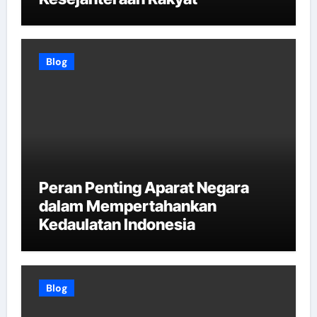
Blog
Peran Penting Aparat Negara
dalam Mempertahankan
Kedaulatan Indonesia
Blog