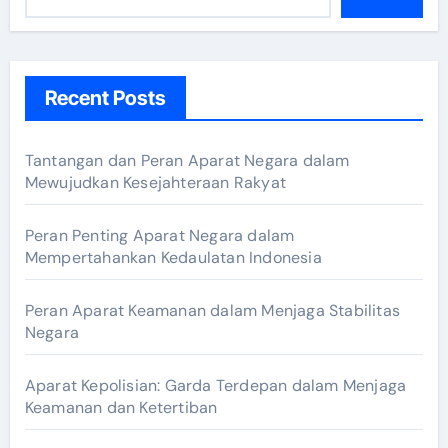
Recent Posts
Tantangan dan Peran Aparat Negara dalam
Mewujudkan Kesejahteraan Rakyat
Peran Penting Aparat Negara dalam
Mempertahankan Kedaulatan Indonesia
Peran Aparat Keamanan dalam Menjaga Stabilitas
Negara
Aparat Kepolisian: Garda Terdepan dalam Menjaga
Keamanan dan Ketertiban