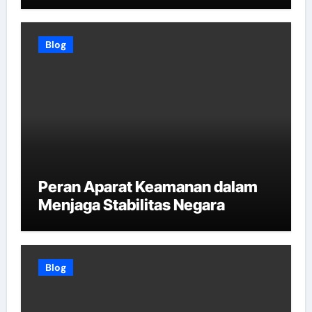
Blog
Peran Aparat Keamanan dalam
Menjaga Stabilitas Negara
Blog