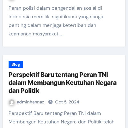
Peran polisi dalam pengendalian sosial di
Indonesia memiliki signifikansi yang sangat
penting dalam menjaga ketertiban dan
keamanan masyarakat.…
Blog
Perspektif Baru tentang Peran TNI
dalam Membangun Keutuhan Negara
dan Politik
adminhannaz
Oct 5, 2024
Perspektif Baru tentang Peran TNI dalam
Membangun Keutuhan Negara dan Politik telah