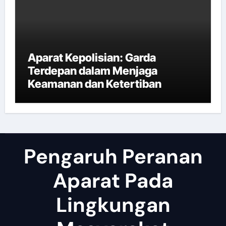
Aparat Kepolisian: Garda
Terdepan dalam Menjaga
Keamanan dan Ketertiban
Pengaruh Peranan
Aparat Pada
Lingkungan