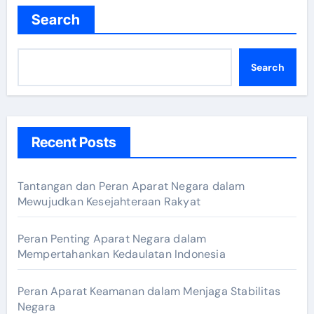
Search
Search
Recent Posts
Tantangan dan Peran Aparat Negara dalam
Mewujudkan Kesejahteraan Rakyat
Peran Penting Aparat Negara dalam
Mempertahankan Kedaulatan Indonesia
Peran Aparat Keamanan dalam Menjaga Stabilitas
Negara