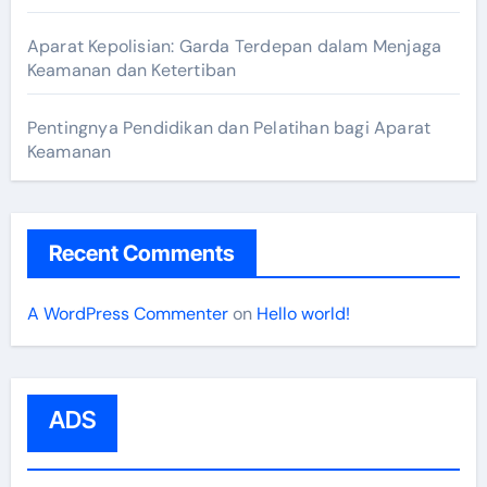
Aparat Kepolisian: Garda Terdepan dalam Menjaga
Keamanan dan Ketertiban
Pentingnya Pendidikan dan Pelatihan bagi Aparat
Keamanan
Recent Comments
A WordPress Commenter
on
Hello world!
ADS