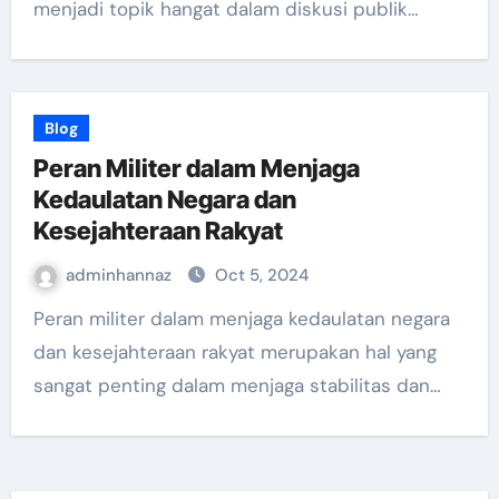
menjadi topik hangat dalam diskusi publik…
Blog
Peran Militer dalam Menjaga
Kedaulatan Negara dan
Kesejahteraan Rakyat
adminhannaz
Oct 5, 2024
Peran militer dalam menjaga kedaulatan negara
dan kesejahteraan rakyat merupakan hal yang
sangat penting dalam menjaga stabilitas dan…