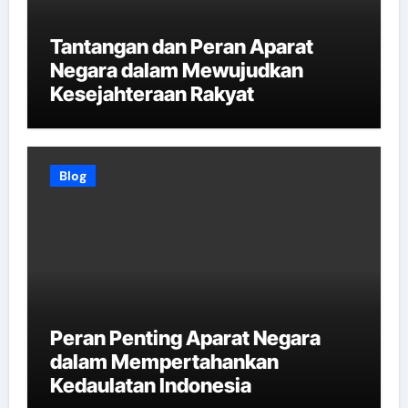
Tantangan dan Peran Aparat
Negara dalam Mewujudkan
Kesejahteraan Rakyat
Blog
Peran Penting Aparat Negara
dalam Mempertahankan
Kedaulatan Indonesia