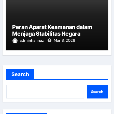
Peran Aparat Keamanan dalam
Menjaga Stabilitas Negara
adminhannaz
Mar 8, 2026
Search
Search