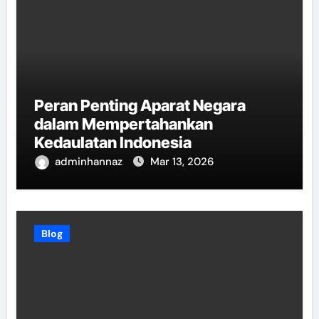
Peran Penting Aparat Negara
dalam Mempertahankan
Kedaulatan Indonesia
adminhannaz
Mar 13, 2026
Blog