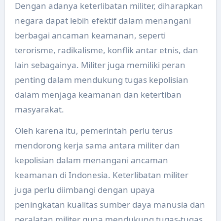
Dengan adanya keterlibatan militer, diharapkan
negara dapat lebih efektif dalam menangani
berbagai ancaman keamanan, seperti
terorisme, radikalisme, konflik antar etnis, dan
lain sebagainya. Militer juga memiliki peran
penting dalam mendukung tugas kepolisian
dalam menjaga keamanan dan ketertiban
masyarakat.
Oleh karena itu, pemerintah perlu terus
mendorong kerja sama antara militer dan
kepolisian dalam menangani ancaman
keamanan di Indonesia. Keterlibatan militer
juga perlu diimbangi dengan upaya
peningkatan kualitas sumber daya manusia dan
peralatan militer guna mendukung tugas-tugas