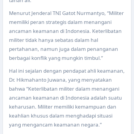
tanah air.
Menurut Jenderal TNI Gatot Nurmantyo, “Militer
memiliki peran strategis dalam menangani
ancaman keamanan di Indonesia. Keterlibatan
militer tidak hanya sebatas dalam hal
pertahanan, namun juga dalam penanganan
berbagai konflik yang mungkin timbul.”
Hal ini sejalan dengan pendapat ahli keamanan,
Dr. Hikmahanto Juwana, yang menyatakan
bahwa “Keterlibatan militer dalam menangani
ancaman keamanan di Indonesia adalah suatu
keharusan. Militer memiliki kemampuan dan
keahlian khusus dalam menghadapi situasi
yang mengancam keamanan negara.”