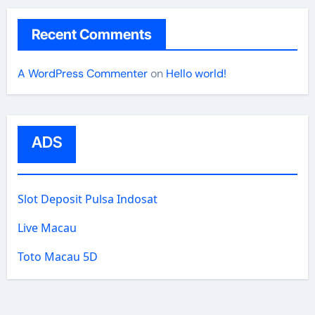
Recent Comments
A WordPress Commenter
on
Hello world!
ADS
Slot Deposit Pulsa Indosat
Live Macau
Toto Macau 5D