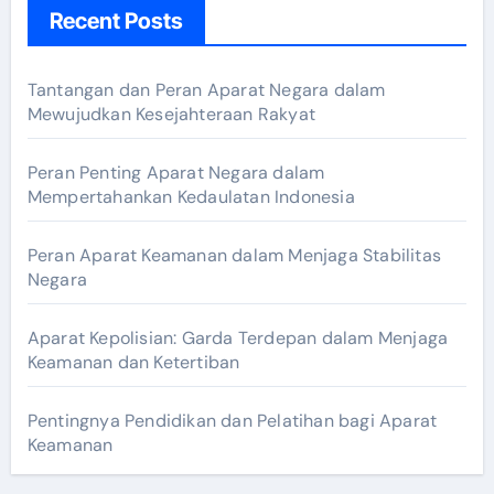
Recent Posts
Tantangan dan Peran Aparat Negara dalam
Mewujudkan Kesejahteraan Rakyat
Peran Penting Aparat Negara dalam
Mempertahankan Kedaulatan Indonesia
Peran Aparat Keamanan dalam Menjaga Stabilitas
Negara
Aparat Kepolisian: Garda Terdepan dalam Menjaga
Keamanan dan Ketertiban
Pentingnya Pendidikan dan Pelatihan bagi Aparat
Keamanan