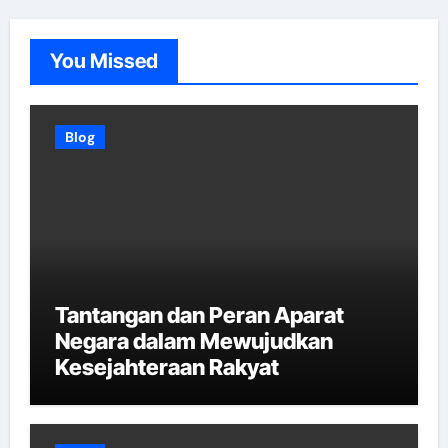
You Missed
Blog
Tantangan dan Peran Aparat
Negara dalam Mewujudkan
Kesejahteraan Rakyat