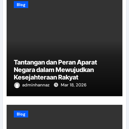
Blog
Tantangan dan Peran Aparat
Negara dalam Mewujudkan
Kesejahteraan Rakyat
adminhannaz
Mar 18, 2026
Blog