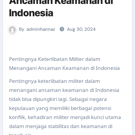
Ancaman Keamanan di
Indonesia
By
adminhannaz
Aug 30, 2024
Pentingnya Keterlibatan Militer dalam
Menangani Ancaman Keamanan di Indonesia
Pentingnya keterlibatan militer dalam
menangani ancaman keamanan di Indonesia
tidak bisa dipungkiri lagi. Sebagai negara
kepulauan yang memiliki berbagai potensi
konflik, kehadiran militer menjadi kunci utama
dalam menjaga stabilitas dan keamanan di