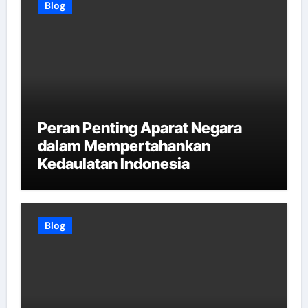
Blog
Peran Penting Aparat Negara
dalam Mempertahankan
Kedaulatan Indonesia
Blog