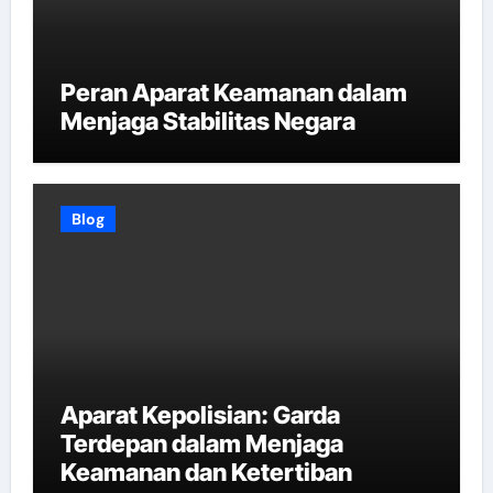
Peran Aparat Keamanan dalam
Menjaga Stabilitas Negara
Blog
Aparat Kepolisian: Garda
Terdepan dalam Menjaga
Keamanan dan Ketertiban