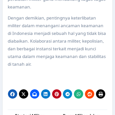
keamanan.
Dengan demikian, pentingnya keterlibatan
militer dalam menangani ancaman keamanan
di Indonesia menjadi sebuah hal yang tidak bisa
diabaikan. Kolaborasi antara militer, kepolisian,
dan berbagai instansi terkait menjadi kunci
utama dalam menjaga keamanan dan stabilitas
di tanah air.
Post