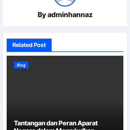
By
adminhannaz
Related Post
Blog
Tantangan dan Peran Aparat