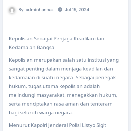
By
adminhannaz
Jul 15, 2024
Kepolisian Sebagai Penjaga Keadilan dan
Kedamaian Bangsa
Kepolisian merupakan salah satu institusi yang
sangat penting dalam menjaga keadilan dan
kedamaian di suatu negara. Sebagai penegak
hukum, tugas utama kepolisian adalah
melindungi masyarakat, menegakkan hukum,
serta menciptakan rasa aman dan tenteram
bagi seluruh warga negara.
Menurut Kapolri Jenderal Polisi Listyo Sigit