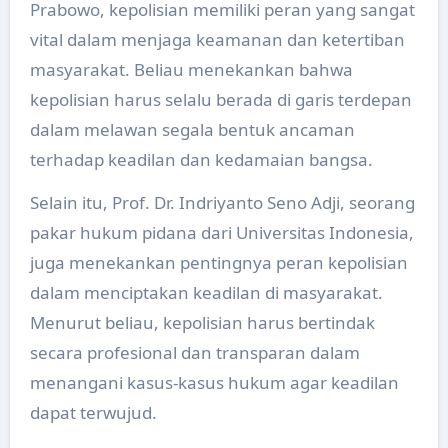
Prabowo, kepolisian memiliki peran yang sangat
vital dalam menjaga keamanan dan ketertiban
masyarakat. Beliau menekankan bahwa
kepolisian harus selalu berada di garis terdepan
dalam melawan segala bentuk ancaman
terhadap keadilan dan kedamaian bangsa.
Selain itu, Prof. Dr. Indriyanto Seno Adji, seorang
pakar hukum pidana dari Universitas Indonesia,
juga menekankan pentingnya peran kepolisian
dalam menciptakan keadilan di masyarakat.
Menurut beliau, kepolisian harus bertindak
secara profesional dan transparan dalam
menangani kasus-kasus hukum agar keadilan
dapat terwujud.