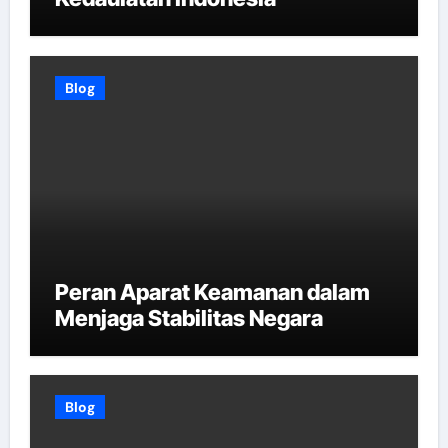
Blog
Peran Aparat Keamanan dalam
Menjaga Stabilitas Negara
Blog