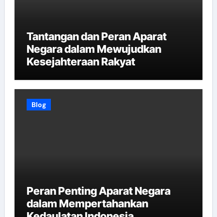
Tantangan dan Peran Aparat
Negara dalam Mewujudkan
Kesejahteraan Rakyat
Blog
Peran Penting Aparat Negara
dalam Mempertahankan
Kedaulatan Indonesia