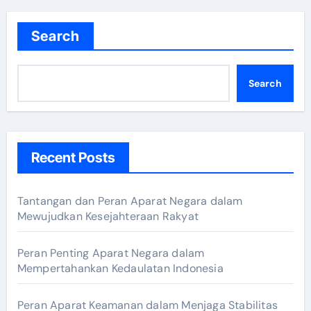
Search
Search
Recent Posts
Tantangan dan Peran Aparat Negara dalam
Mewujudkan Kesejahteraan Rakyat
Peran Penting Aparat Negara dalam
Mempertahankan Kedaulatan Indonesia
Peran Aparat Keamanan dalam Menjaga Stabilitas