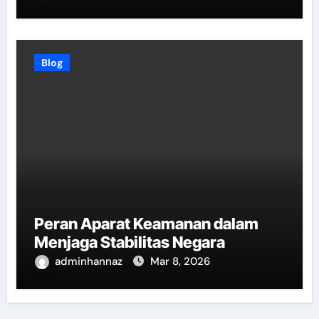
Blog
Peran Aparat Keamanan dalam
Menjaga Stabilitas Negara
adminhannaz
Mar 8, 2026