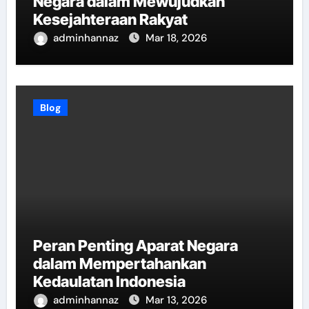
Negara dalam Mewujudkan
Kesejahteraan Rakyat
adminhannaz
Mar 18, 2026
Blog
Peran Penting Aparat Negara
dalam Mempertahankan
Kedaulatan Indonesia
adminhannaz
Mar 13, 2026