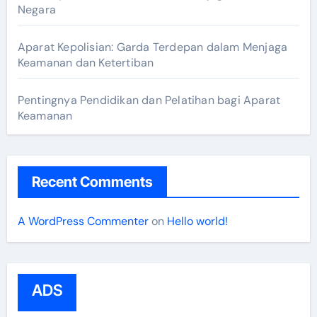
Negara
Aparat Kepolisian: Garda Terdepan dalam Menjaga
Keamanan dan Ketertiban
Pentingnya Pendidikan dan Pelatihan bagi Aparat
Keamanan
Recent Comments
A WordPress Commenter
on
Hello world!
ADS