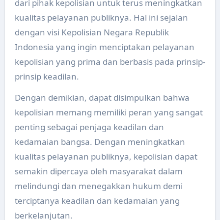
dari pihak kepolisian untuk terus meningkatkan
kualitas pelayanan publiknya. Hal ini sejalan
dengan visi Kepolisian Negara Republik
Indonesia yang ingin menciptakan pelayanan
kepolisian yang prima dan berbasis pada prinsip-
prinsip keadilan.
Dengan demikian, dapat disimpulkan bahwa
kepolisian memang memiliki peran yang sangat
penting sebagai penjaga keadilan dan
kedamaian bangsa. Dengan meningkatkan
kualitas pelayanan publiknya, kepolisian dapat
semakin dipercaya oleh masyarakat dalam
melindungi dan menegakkan hukum demi
terciptanya keadilan dan kedamaian yang
berkelanjutan.