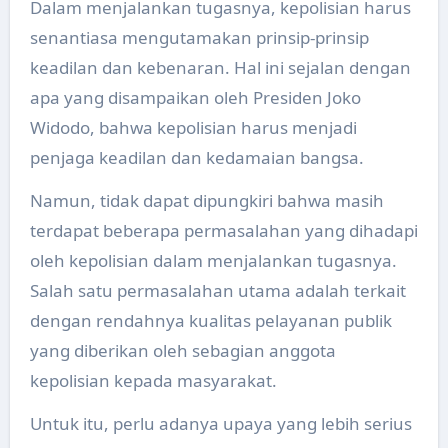
Dalam menjalankan tugasnya, kepolisian harus
senantiasa mengutamakan prinsip-prinsip
keadilan dan kebenaran. Hal ini sejalan dengan
apa yang disampaikan oleh Presiden Joko
Widodo, bahwa kepolisian harus menjadi
penjaga keadilan dan kedamaian bangsa.
Namun, tidak dapat dipungkiri bahwa masih
terdapat beberapa permasalahan yang dihadapi
oleh kepolisian dalam menjalankan tugasnya.
Salah satu permasalahan utama adalah terkait
dengan rendahnya kualitas pelayanan publik
yang diberikan oleh sebagian anggota
kepolisian kepada masyarakat.
Untuk itu, perlu adanya upaya yang lebih serius