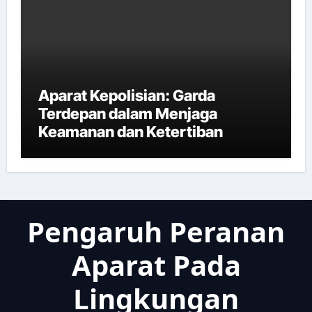
Aparat Kepolisian: Garda
Terdepan dalam Menjaga
Keamanan dan Ketertiban
Pengaruh Peranan
Aparat Pada
Lingkungan