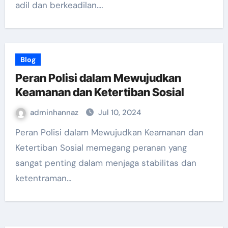
adil dan berkeadilan.…
Blog
Peran Polisi dalam Mewujudkan
Keamanan dan Ketertiban Sosial
adminhannaz
Jul 10, 2024
Peran Polisi dalam Mewujudkan Keamanan dan
Ketertiban Sosial memegang peranan yang
sangat penting dalam menjaga stabilitas dan
ketentraman…