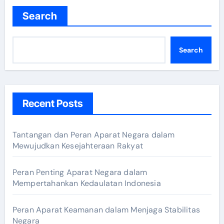
Search
Search
Recent Posts
Tantangan dan Peran Aparat Negara dalam
Mewujudkan Kesejahteraan Rakyat
Peran Penting Aparat Negara dalam
Mempertahankan Kedaulatan Indonesia
Peran Aparat Keamanan dalam Menjaga Stabilitas
Negara