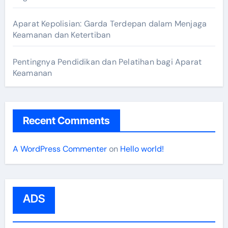
Aparat Kepolisian: Garda Terdepan dalam Menjaga
Keamanan dan Ketertiban
Pentingnya Pendidikan dan Pelatihan bagi Aparat
Keamanan
Recent Comments
A WordPress Commenter
on
Hello world!
ADS