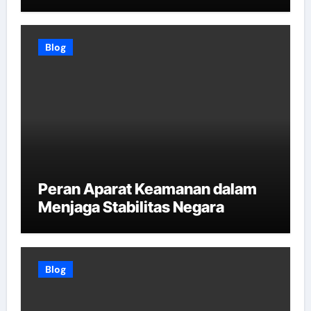
Blog
Peran Aparat Keamanan dalam
Menjaga Stabilitas Negara
Blog