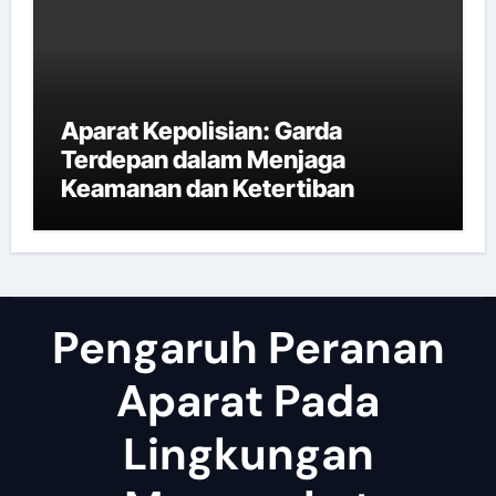
Aparat Kepolisian: Garda
Terdepan dalam Menjaga
Keamanan dan Ketertiban
Pengaruh Peranan
Aparat Pada
Lingkungan