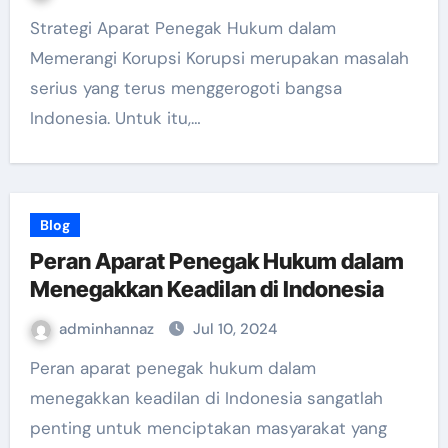
Strategi Aparat Penegak Hukum dalam
Memerangi Korupsi Korupsi merupakan masalah
serius yang terus menggerogoti bangsa
Indonesia. Untuk itu,…
Blog
Peran Aparat Penegak Hukum dalam
Menegakkan Keadilan di Indonesia
adminhannaz
Jul 10, 2024
Peran aparat penegak hukum dalam
menegakkan keadilan di Indonesia sangatlah
penting untuk menciptakan masyarakat yang