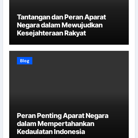
Tantangan dan Peran Aparat
Negara dalam Mewujudkan
Kesejahteraan Rakyat
Blog
Peran Penting Aparat Negara
dalam Mempertahankan
Kedaulatan Indonesia