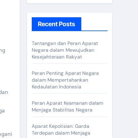
Recent Posts
Tantangan dan Peran Aparat
ng
Negara dalam Mewujudkan
Kesejahteraan Rakyat
Peran Penting Aparat Negara
dalam Mempertahankan
Kedaulatan Indonesia
 dan
Peran Aparat Keamanan dalam
Menjaga Stabilitas Negara
ga
Aparat Kepolisian: Garda
Terdepan dalam Menjaga
ngani