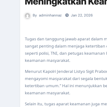
Meningkatkan Kea
By
adminhannaz
Jan 22, 2026
Tugas dan tanggung jawab aparat dalam
sangat penting dalam menjaga ketertiban
seperti polisi, TNI, dan petugas keamanan
keamanan masyarakat.
Menurut Kapolri Jenderal Listyo Sigit Pr
mengayomi masyarakat dari segala bent
ketertiban umum.” Hal ini menunjukkan 
keamanan masyarakat.
Selain itu, tugas aparat keamanan juga mel