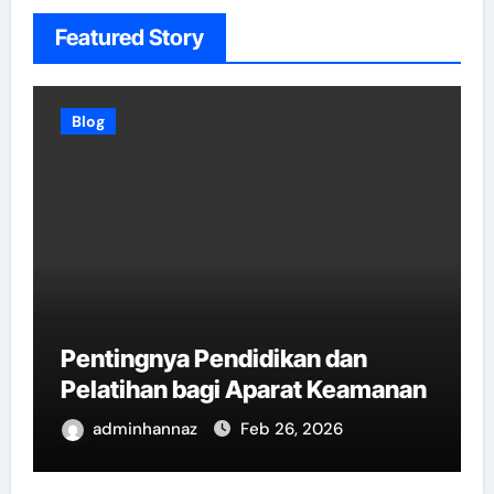
Featured Story
Blog
Pentingnya Pendidikan dan
Pelatihan bagi Aparat Keamanan
adminhannaz
Feb 26, 2026