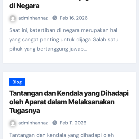
di Negara
adminhannaz
Feb 16, 2026
Saat ini, ketertiban di negara merupakan hal
yang sangat penting untuk dijaga. Salah satu
pihak yang bertanggung jawab…
Blog
Tantangan dan Kendala yang Dihadapi
oleh Aparat dalam Melaksanakan
Tugasnya
adminhannaz
Feb 11, 2026
Tantangan dan kendala yang dihadapi oleh