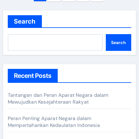
pagination
Search
Search
Recent Posts
Tantangan dan Peran Aparat Negara dalam
Mewujudkan Kesejahteraan Rakyat
Peran Penting Aparat Negara dalam
Mempertahankan Kedaulatan Indonesia