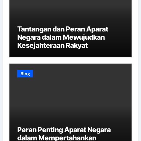
Tantangan dan Peran Aparat
Negara dalam Mewujudkan
Kesejahteraan Rakyat
Blog
Peran Penting Aparat Negara
dalam Mempertahankan