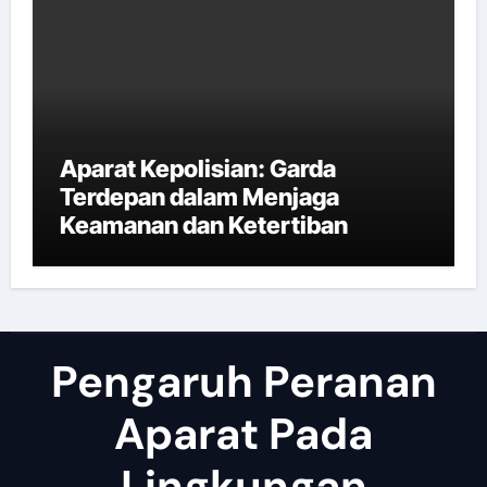
Aparat Kepolisian: Garda
Terdepan dalam Menjaga
Keamanan dan Ketertiban
Pengaruh Peranan
Aparat Pada
Lingkungan