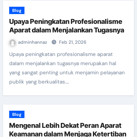
Blog
Upaya Peningkatan Profesionalisme
Aparat dalam Menjalankan Tugasnya
adminhannaz
Feb 21, 2026
Upaya peningkatan profesionalisme aparat
dalam menjalankan tugasnya merupakan hal
yang sangat penting untuk menjamin pelayanan
publik yang berkualitas.…
Blog
Mengenal Lebih Dekat Peran Aparat
Keamanan dalam Menjaga Ketertiban