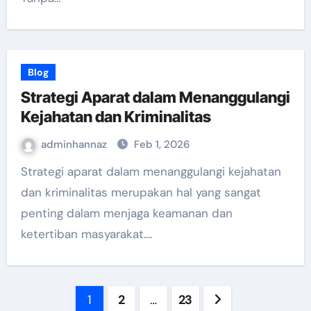
Blog
Strategi Aparat dalam Menanggulangi
Kejahatan dan Kriminalitas
adminhannaz
Feb 1, 2026
Strategi aparat dalam menanggulangi kejahatan
dan kriminalitas merupakan hal yang sangat
penting dalam menjaga keamanan dan
ketertiban masyarakat.…
Posts
1
2
…
23