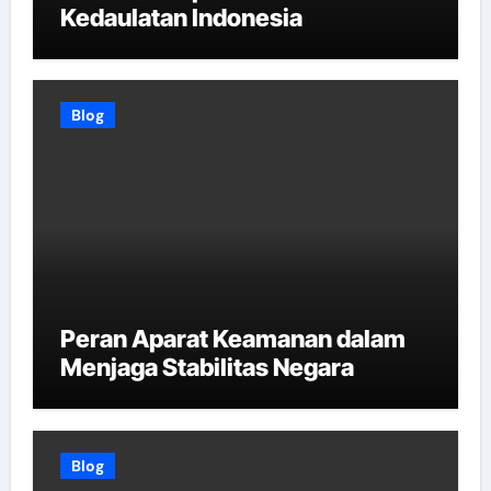
Kedaulatan Indonesia
Blog
Peran Aparat Keamanan dalam
Menjaga Stabilitas Negara
Blog