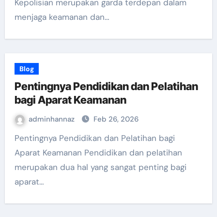
Kepolisian merupakan garda terdepan dalam
menjaga keamanan dan…
Blog
Pentingnya Pendidikan dan Pelatihan
bagi Aparat Keamanan
adminhannaz
Feb 26, 2026
Pentingnya Pendidikan dan Pelatihan bagi
Aparat Keamanan Pendidikan dan pelatihan
merupakan dua hal yang sangat penting bagi
aparat…