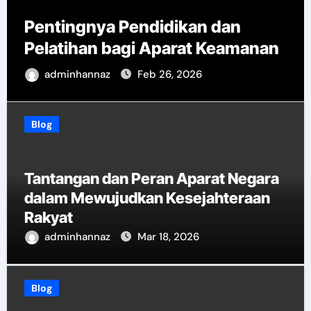
Pentingnya Pendidikan dan
Pelatihan bagi Aparat Keamanan
adminhannaz
Feb 26, 2026
Blog
Tantangan dan Peran Aparat Negara
dalam Mewujudkan Kesejahteraan
Rakyat
adminhannaz
Mar 18, 2026
Blog