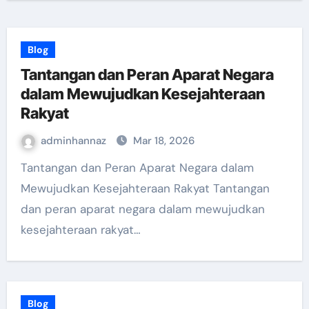
Blog
Tantangan dan Peran Aparat Negara
dalam Mewujudkan Kesejahteraan
Rakyat
adminhannaz
Mar 18, 2026
Tantangan dan Peran Aparat Negara dalam
Mewujudkan Kesejahteraan Rakyat Tantangan
dan peran aparat negara dalam mewujudkan
kesejahteraan rakyat…
Blog