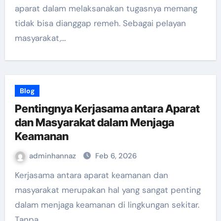
aparat dalam melaksanakan tugasnya memang
tidak bisa dianggap remeh. Sebagai pelayan
masyarakat,…
Blog
Pentingnya Kerjasama antara Aparat
dan Masyarakat dalam Menjaga
Keamanan
adminhannaz
Feb 6, 2026
Kerjasama antara aparat keamanan dan
masyarakat merupakan hal yang sangat penting
dalam menjaga keamanan di lingkungan sekitar.
Tanpa…