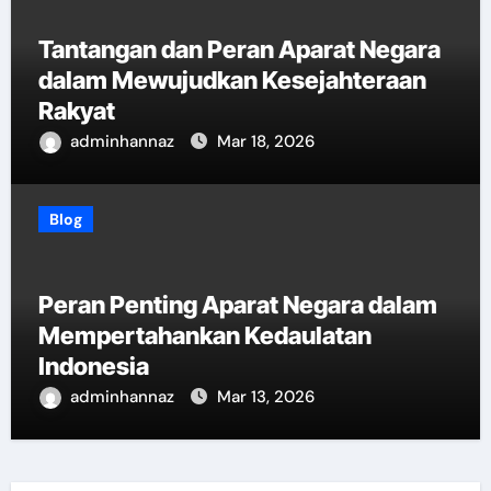
Tantangan dan Peran Aparat Negara
dalam Mewujudkan Kesejahteraan
Rakyat
adminhannaz
Mar 18, 2026
Blog
Peran Penting Aparat Negara dalam
Mempertahankan Kedaulatan
Indonesia
adminhannaz
Mar 13, 2026