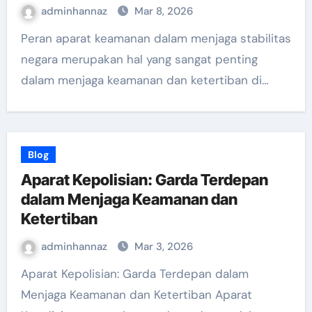
adminhannaz
Mar 8, 2026
Peran aparat keamanan dalam menjaga stabilitas
negara merupakan hal yang sangat penting
dalam menjaga keamanan dan ketertiban di…
Blog
Aparat Kepolisian: Garda Terdepan
dalam Menjaga Keamanan dan
Ketertiban
adminhannaz
Mar 3, 2026
Aparat Kepolisian: Garda Terdepan dalam
Menjaga Keamanan dan Ketertiban Aparat