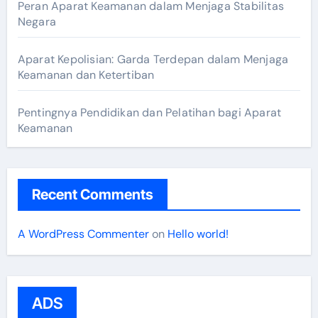
Peran Aparat Keamanan dalam Menjaga Stabilitas
Negara
Aparat Kepolisian: Garda Terdepan dalam Menjaga
Keamanan dan Ketertiban
Pentingnya Pendidikan dan Pelatihan bagi Aparat
Keamanan
Recent Comments
A WordPress Commenter
on
Hello world!
ADS