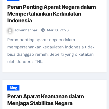
Peran Penting Aparat Negara dalam
Mempertahankan Kedaulatan
Indonesia
adminhannaz
Mar 13, 2026
Peran penting aparat negara dalam
mempertahankan kedaulatan Indonesia tidak
bisa dianggap remeh. Seperti yang dikatakan
oleh Jenderal TNI…
Blog
Peran Aparat Keamanan dalam
Menjaga Stabilitas Negara