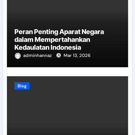
Peran Penting Aparat Negara
dalam Mempertahankan
Kedaulatan Indonesia
adminhannaz
Mar 13, 2026
Blog