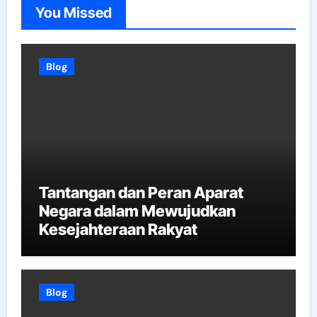
You Missed
Blog
Tantangan dan Peran Aparat
Negara dalam Mewujudkan
Kesejahteraan Rakyat
Blog