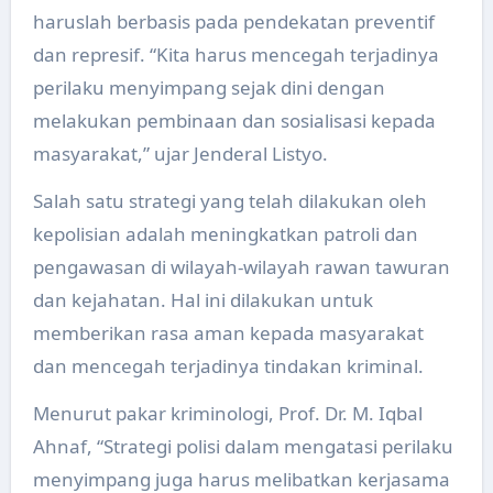
haruslah berbasis pada pendekatan preventif
dan represif. “Kita harus mencegah terjadinya
perilaku menyimpang sejak dini dengan
melakukan pembinaan dan sosialisasi kepada
masyarakat,” ujar Jenderal Listyo.
Salah satu strategi yang telah dilakukan oleh
kepolisian adalah meningkatkan patroli dan
pengawasan di wilayah-wilayah rawan tawuran
dan kejahatan. Hal ini dilakukan untuk
memberikan rasa aman kepada masyarakat
dan mencegah terjadinya tindakan kriminal.
Menurut pakar kriminologi, Prof. Dr. M. Iqbal
Ahnaf, “Strategi polisi dalam mengatasi perilaku
menyimpang juga harus melibatkan kerjasama