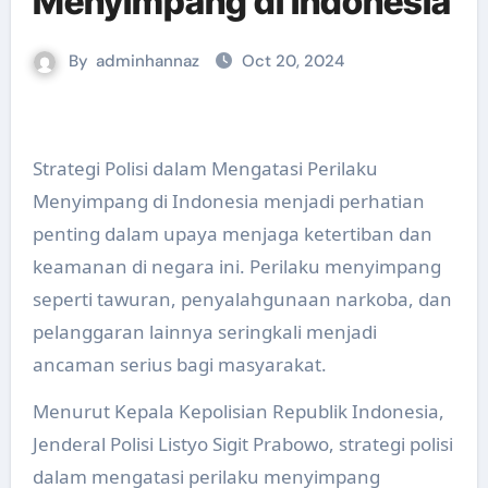
Menyimpang di Indonesia
By
adminhannaz
Oct 20, 2024
Strategi Polisi dalam Mengatasi Perilaku
Menyimpang di Indonesia menjadi perhatian
penting dalam upaya menjaga ketertiban dan
keamanan di negara ini. Perilaku menyimpang
seperti tawuran, penyalahgunaan narkoba, dan
pelanggaran lainnya seringkali menjadi
ancaman serius bagi masyarakat.
Menurut Kepala Kepolisian Republik Indonesia,
Jenderal Polisi Listyo Sigit Prabowo, strategi polisi
dalam mengatasi perilaku menyimpang