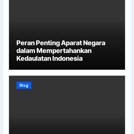
Peran Penting Aparat Negara
dalam Mempertahankan
Kedaulatan Indonesia
Blog