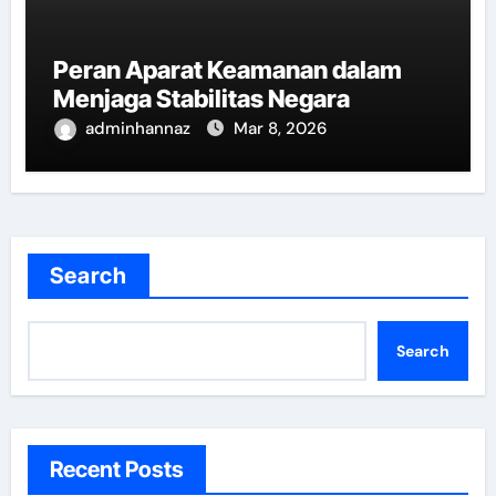
Peran Aparat Keamanan dalam
Menjaga Stabilitas Negara
adminhannaz
Mar 8, 2026
Search
Search
Recent Posts