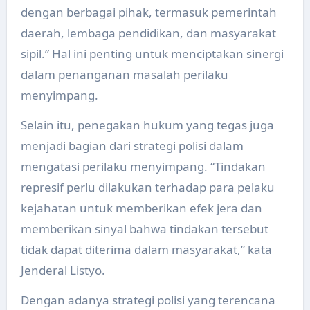
dengan berbagai pihak, termasuk pemerintah
daerah, lembaga pendidikan, dan masyarakat
sipil.” Hal ini penting untuk menciptakan sinergi
dalam penanganan masalah perilaku
menyimpang.
Selain itu, penegakan hukum yang tegas juga
menjadi bagian dari strategi polisi dalam
mengatasi perilaku menyimpang. “Tindakan
represif perlu dilakukan terhadap para pelaku
kejahatan untuk memberikan efek jera dan
memberikan sinyal bahwa tindakan tersebut
tidak dapat diterima dalam masyarakat,” kata
Jenderal Listyo.
Dengan adanya strategi polisi yang terencana