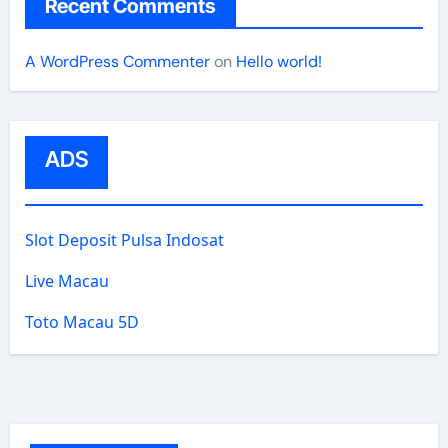
Recent Comments
A WordPress Commenter
on
Hello world!
ADS
Slot Deposit Pulsa Indosat
Live Macau
Toto Macau 5D