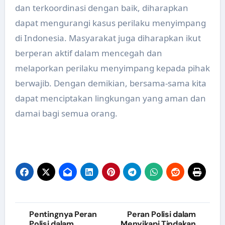
dan terkoordinasi dengan baik, diharapkan
dapat mengurangi kasus perilaku menyimpang
di Indonesia. Masyarakat juga diharapkan ikut
berperan aktif dalam mencegah dan
melaporkan perilaku menyimpang kepada pihak
berwajib. Dengan demikian, bersama-sama kita
dapat menciptakan lingkungan yang aman dan
damai bagi semua orang.
Post
Pentingnya Peran
Peran Polisi dalam
Polisi dalam
Menyikapi Tindakan