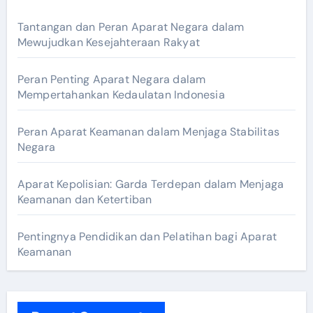
Tantangan dan Peran Aparat Negara dalam
Mewujudkan Kesejahteraan Rakyat
Peran Penting Aparat Negara dalam
Mempertahankan Kedaulatan Indonesia
Peran Aparat Keamanan dalam Menjaga Stabilitas
Negara
Aparat Kepolisian: Garda Terdepan dalam Menjaga
Keamanan dan Ketertiban
Pentingnya Pendidikan dan Pelatihan bagi Aparat
Keamanan