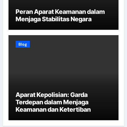
Peran Aparat Keamanan dalam
Menjaga Stabilitas Negara
Blog
Aparat Kepolisian: Garda
Terdepan dalam Menjaga
Keamanan dan Ketertiban