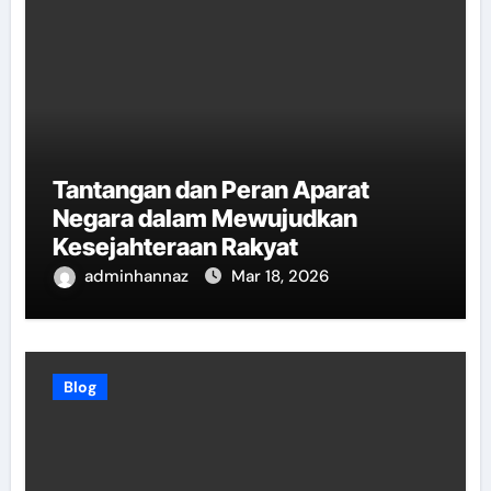
Tantangan dan Peran Aparat
Negara dalam Mewujudkan
Kesejahteraan Rakyat
adminhannaz
Mar 18, 2026
Blog