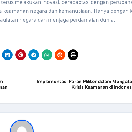
 terus melakukan inovasi, beradaptasi dengan perubah
a keamanan negara dan kemanusiaan. Hanya dengan k
edaulatan negara dan menjaga perdamaian dunia.
am
Implementasi Peran Militer dalam Mengata
anan
Krisis Keamanan di Indones