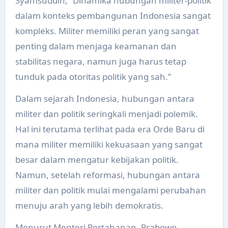
Syamsuddin, “Dinamika hubungan militer-politik
dalam konteks pembangunan Indonesia sangat
kompleks. Militer memiliki peran yang sangat
penting dalam menjaga keamanan dan
stabilitas negara, namun juga harus tetap
tunduk pada otoritas politik yang sah.”
Dalam sejarah Indonesia, hubungan antara
militer dan politik seringkali menjadi polemik.
Hal ini terutama terlihat pada era Orde Baru di
mana militer memiliki kekuasaan yang sangat
besar dalam mengatur kebijakan politik.
Namun, setelah reformasi, hubungan antara
militer dan politik mulai mengalami perubahan
menuju arah yang lebih demokratis.
Menurut Menteri Pertahanan, Prabowo