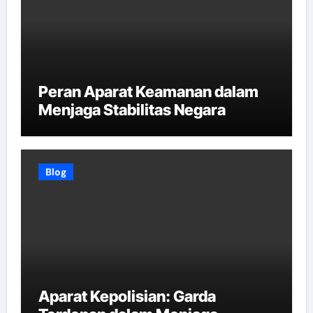
Peran Aparat Keamanan dalam
Menjaga Stabilitas Negara
Blog
Aparat Kepolisian: Garda