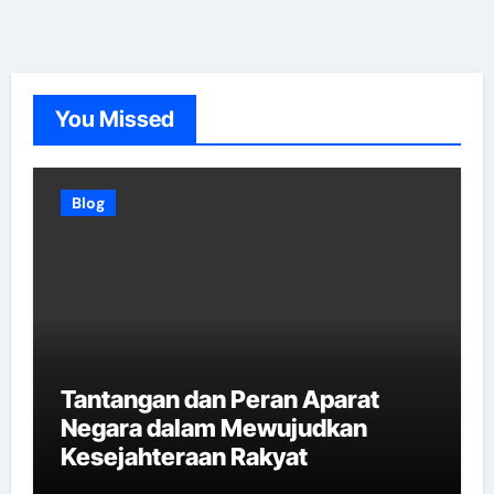
You Missed
Blog
Tantangan dan Peran Aparat
Negara dalam Mewujudkan
Kesejahteraan Rakyat