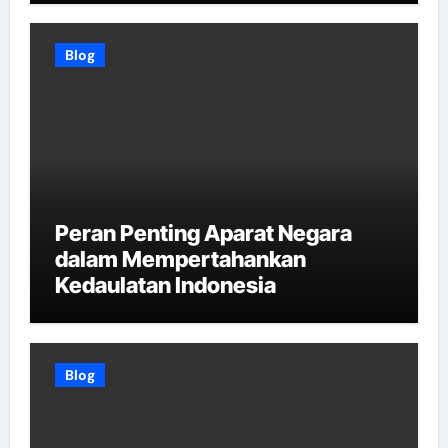
Blog
Peran Penting Aparat Negara
dalam Mempertahankan
Kedaulatan Indonesia
Blog