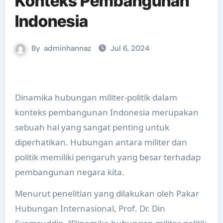
Konteks Pembangunan
Indonesia
By
adminhannaz
Jul 6, 2024
Dinamika hubungan militer-politik dalam
konteks pembangunan Indonesia merupakan
sebuah hal yang sangat penting untuk
diperhatikan. Hubungan antara militer dan
politik memiliki pengaruh yang besar terhadap
pembangunan negara kita.
Menurut penelitian yang dilakukan oleh Pakar
Hubungan Internasional, Prof. Dr. Din