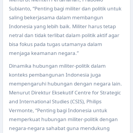
Subianto, “Penting bagi militer dan politik untuk
saling bekerjasama dalam membangun
Indonesia yang lebih baik. Militer harus tetap
netral dan tidak terlibat dalam politik aktif agar
bisa fokus pada tugas utamanya dalam
menjaga keamanan negara.”
Dinamika hubungan militer-politik dalam
konteks pembangunan Indonesia juga
mempengaruhi hubungan dengan negara lain.
Menurut Direktur Eksekutif Centre for Strategic
and International Studies (CSIS), Philips
Vermonte, “Penting bagi Indonesia untuk
memperkuat hubungan militer-politik dengan
negara-negara sahabat guna mendukung