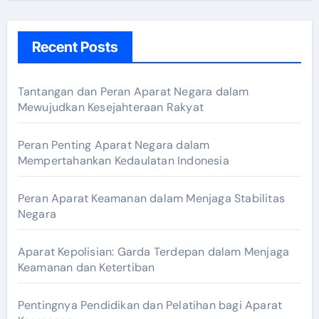
Recent Posts
Tantangan dan Peran Aparat Negara dalam
Mewujudkan Kesejahteraan Rakyat
Peran Penting Aparat Negara dalam
Mempertahankan Kedaulatan Indonesia
Peran Aparat Keamanan dalam Menjaga Stabilitas
Negara
Aparat Kepolisian: Garda Terdepan dalam Menjaga
Keamanan dan Ketertiban
Pentingnya Pendidikan dan Pelatihan bagi Aparat