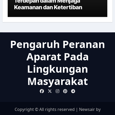
Terdepan dalam Menjaga
Keamanan dan Ketertiban
Pengaruh Peranan
Aparat Pada
Lingkungan
Masyarakat
Copyright © All rights reserved
|
Newsair
by