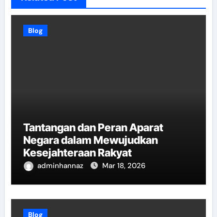
Blog
Tantangan dan Peran Aparat
Negara dalam Mewujudkan
Kesejahteraan Rakyat
adminhannaz
Mar 18, 2026
Blog