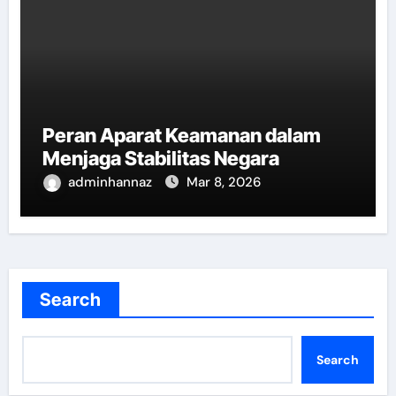
Peran Aparat Keamanan dalam
Menjaga Stabilitas Negara
adminhannaz
Mar 8, 2026
Search
Search