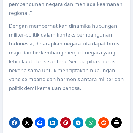
pembangunan negara dan menjaga keamanan
regional.”
Dengan memperhatikan dinamika hubungan
militer-politik dalam konteks pembangunan
Indonesia, diharapkan negara kita dapat terus
maju dan berkembang menjadi negara yang
lebih kuat dan sejahtera. Semua pihak harus
bekerja sama untuk menciptakan hubungan
yang seimbang dan harmonis antara militer dan
politik demi kemajuan bangsa.