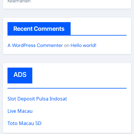
Keamanan
Recent Comments
A WordPress Commenter
on
Hello world!
ADS
Slot Deposit Pulsa Indosat
Live Macau
Toto Macau 5D