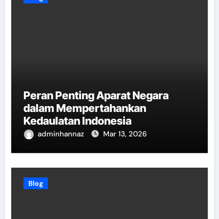
Peran Penting Aparat Negara
dalam Mempertahankan
Kedaulatan Indonesia
adminhannaz
Mar 13, 2026
Blog