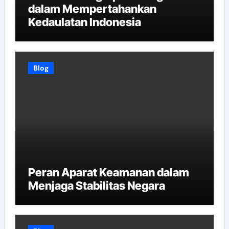
dalam Mempertahankan
Kedaulatan Indonesia
Blog
Peran Aparat Keamanan dalam
Menjaga Stabilitas Negara