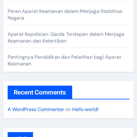
Peran Aparat Keamanan dalam Menjaga Stabilitas
Negara
Aparat Kepolisian: Garda Terdepan dalam Menjaga
Keamanan dan Ketertiban
Pentingnya Pendidikan dan Pelatihan bagi Aparat
Keamanan
Recent Comments
A WordPress Commenter
on
Hello world!