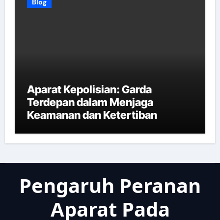
Blog
Aparat Kepolisian: Garda
Terdepan dalam Menjaga
Keamanan dan Ketertiban
Pengaruh Peranan
Aparat Pada