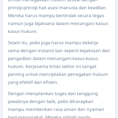
prinsip-prinsip hak asasi manusia dan keadilan.
Mereka harus mampu bertindak secara tegas
namun juga bijaksana dalam menangani kasus-
kasus hukum.
Selain itu, polisi juga harus mampu bekerja
sama dengan instansi lain seperti kejaksaan dan
pengadilan dalam menangani kasus-kasus
hukum. Kerjasama lintas sektor ini sangat
penting untuk menciptakan penegakan hukum
yang efektif dan efisien.
Dengan menjalankan tugas dan tanggung
jawabnya dengan baik, polisi diharapkan
mampu memberikan rasa aman dan nyaman
bagi masyarakat. Mereka adalah garda