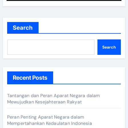
Search
Search
Recent Posts
Tantangan dan Peran Aparat Negara dalam
Mewujudkan Kesejahteraan Rakyat
Peran Penting Aparat Negara dalam
Mempertahankan Kedaulatan Indonesia