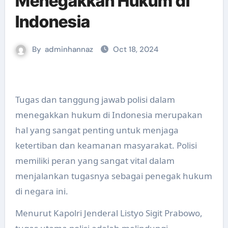
Menegakkan Hukum di
Indonesia
By
adminhannaz
Oct 18, 2024
Tugas dan tanggung jawab polisi dalam
menegakkan hukum di Indonesia merupakan
hal yang sangat penting untuk menjaga
ketertiban dan keamanan masyarakat. Polisi
memiliki peran yang sangat vital dalam
menjalankan tugasnya sebagai penegak hukum
di negara ini.
Menurut Kapolri Jenderal Listyo Sigit Prabowo,