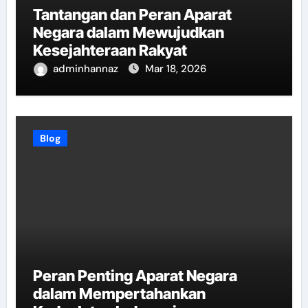
Tantangan dan Peran Aparat
Negara dalam Mewujudkan
Kesejahteraan Rakyat
adminhannaz
Mar 18, 2026
Blog
Peran Penting Aparat Negara
dalam Mempertahankan