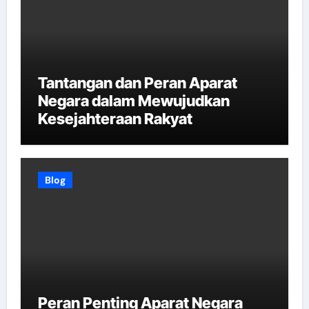
Tantangan dan Peran Aparat
Negara dalam Mewujudkan
Kesejahteraan Rakyat
Blog
Peran Penting Aparat Negara