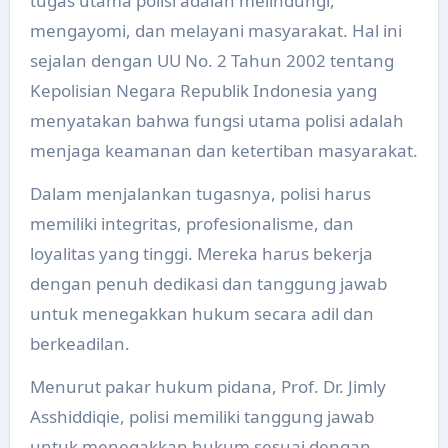
tugas utama polisi adalah melindungi,
mengayomi, dan melayani masyarakat. Hal ini
sejalan dengan UU No. 2 Tahun 2002 tentang
Kepolisian Negara Republik Indonesia yang
menyatakan bahwa fungsi utama polisi adalah
menjaga keamanan dan ketertiban masyarakat.
Dalam menjalankan tugasnya, polisi harus
memiliki integritas, profesionalisme, dan
loyalitas yang tinggi. Mereka harus bekerja
dengan penuh dedikasi dan tanggung jawab
untuk menegakkan hukum secara adil dan
berkeadilan.
Menurut pakar hukum pidana, Prof. Dr. Jimly
Asshiddiqie, polisi memiliki tanggung jawab
untuk menegakkan hukum sesuai dengan