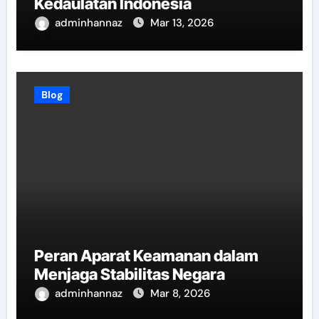
Kedaulatan Indonesia
adminhannaz
Mar 13, 2026
Blog
Peran Aparat Keamanan dalam
Menjaga Stabilitas Negara
adminhannaz
Mar 8, 2026