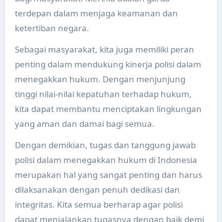
terdepan dalam menjaga keamanan dan
ketertiban negara.
Sebagai masyarakat, kita juga memiliki peran
penting dalam mendukung kinerja polisi dalam
menegakkan hukum. Dengan menjunjung
tinggi nilai-nilai kepatuhan terhadap hukum,
kita dapat membantu menciptakan lingkungan
yang aman dan damai bagi semua.
Dengan demikian, tugas dan tanggung jawab
polisi dalam menegakkan hukum di Indonesia
merupakan hal yang sangat penting dan harus
dilaksanakan dengan penuh dedikasi dan
integritas. Kita semua berharap agar polisi
dapat menjalankan tugasnya dengan baik demi