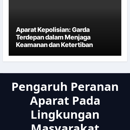
Aparat Kepolisian: Garda
Terdepan dalam Menjaga
Keamanan dan Ketertiban
Pengaruh Peranan
Aparat Pada
Lingkungan
Masyarakat