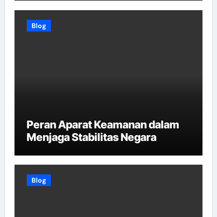
Blog
Peran Aparat Keamanan dalam
Menjaga Stabilitas Negara
Blog