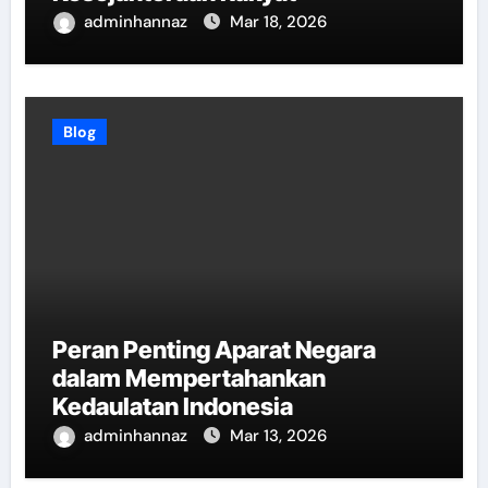
adminhannaz
Mar 18, 2026
Blog
Peran Penting Aparat Negara
dalam Mempertahankan
Kedaulatan Indonesia
adminhannaz
Mar 13, 2026