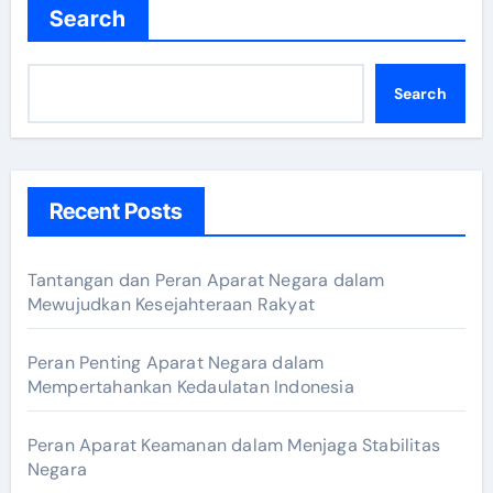
Search
Search
Recent Posts
Tantangan dan Peran Aparat Negara dalam
Mewujudkan Kesejahteraan Rakyat
Peran Penting Aparat Negara dalam
Mempertahankan Kedaulatan Indonesia
Peran Aparat Keamanan dalam Menjaga Stabilitas
Negara