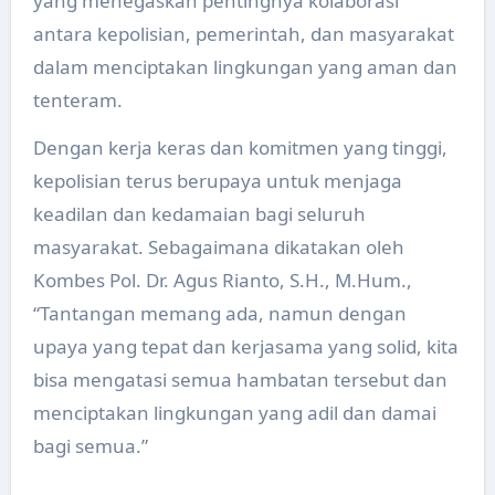
yang menegaskan pentingnya kolaborasi
antara kepolisian, pemerintah, dan masyarakat
dalam menciptakan lingkungan yang aman dan
tenteram.
Dengan kerja keras dan komitmen yang tinggi,
kepolisian terus berupaya untuk menjaga
keadilan dan kedamaian bagi seluruh
masyarakat. Sebagaimana dikatakan oleh
Kombes Pol. Dr. Agus Rianto, S.H., M.Hum.,
“Tantangan memang ada, namun dengan
upaya yang tepat dan kerjasama yang solid, kita
bisa mengatasi semua hambatan tersebut dan
menciptakan lingkungan yang adil dan damai
bagi semua.”