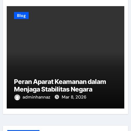
Blog
Peran Aparat Keamanan dalam
Menjaga Stabilitas Negara
adminhannaz
Mar 8, 2026