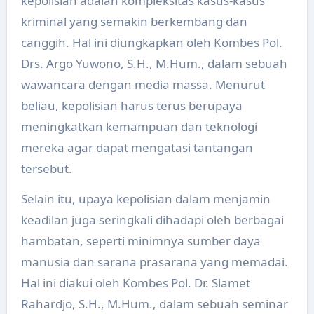
kepolisian adalah kompleksitas kasus-kasus
kriminal yang semakin berkembang dan
canggih. Hal ini diungkapkan oleh Kombes Pol.
Drs. Argo Yuwono, S.H., M.Hum., dalam sebuah
wawancara dengan media massa. Menurut
beliau, kepolisian harus terus berupaya
meningkatkan kemampuan dan teknologi
mereka agar dapat mengatasi tantangan
tersebut.
Selain itu, upaya kepolisian dalam menjamin
keadilan juga seringkali dihadapi oleh berbagai
hambatan, seperti minimnya sumber daya
manusia dan sarana prasarana yang memadai.
Hal ini diakui oleh Kombes Pol. Dr. Slamet
Rahardjo, S.H., M.Hum., dalam sebuah seminar