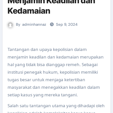
Menjamin Keadilan dan
Kedamaian
By
adminhannaz
Sep 9, 2024
Tantangan dan upaya kepolisian dalam
menjamin keadilan dan kedamaian merupakan
hal yang tidak bisa dianggap remeh. Sebagai
institusi penegak hukum, kepolisian memiliki
tugas besar untuk menjaga ketertiban
masyarakat dan menegakkan keadilan dalam
setiap kasus yang mereka tangani.
Salah satu tantangan utama yang dihadapi oleh