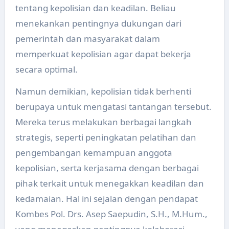
tentang kepolisian dan keadilan. Beliau
menekankan pentingnya dukungan dari
pemerintah dan masyarakat dalam
memperkuat kepolisian agar dapat bekerja
secara optimal.
Namun demikian, kepolisian tidak berhenti
berupaya untuk mengatasi tantangan tersebut.
Mereka terus melakukan berbagai langkah
strategis, seperti peningkatan pelatihan dan
pengembangan kemampuan anggota
kepolisian, serta kerjasama dengan berbagai
pihak terkait untuk menegakkan keadilan dan
kedamaian. Hal ini sejalan dengan pendapat
Kombes Pol. Drs. Asep Saepudin, S.H., M.Hum.,