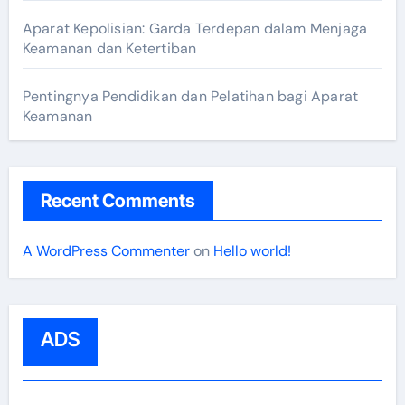
Aparat Kepolisian: Garda Terdepan dalam Menjaga
Keamanan dan Ketertiban
Pentingnya Pendidikan dan Pelatihan bagi Aparat
Keamanan
Recent Comments
A WordPress Commenter
on
Hello world!
ADS