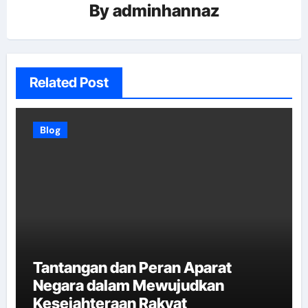
By
adminhannaz
Related Post
Blog
Tantangan dan Peran Aparat
Negara dalam Mewujudkan
Kesejahteraan Rakyat