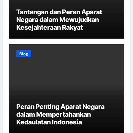
Tantangan dan Peran Aparat
Negara dalam Mewujudkan
Kesejahteraan Rakyat
Blog
Peran Penting Aparat Negara
dalam Mempertahankan
Kedaulatan Indonesia