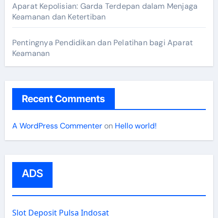
Aparat Kepolisian: Garda Terdepan dalam Menjaga
Keamanan dan Ketertiban
Pentingnya Pendidikan dan Pelatihan bagi Aparat
Keamanan
Recent Comments
A WordPress Commenter
on
Hello world!
ADS
Slot Deposit Pulsa Indosat