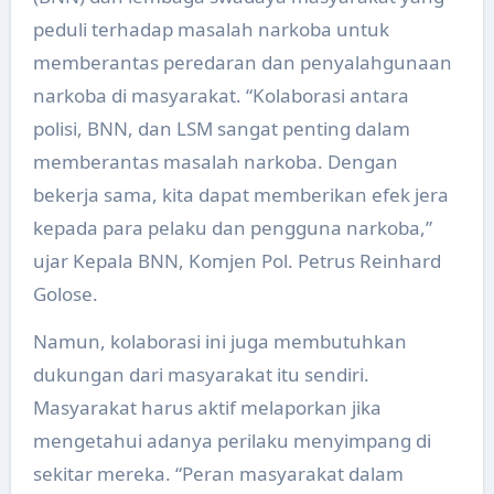
peduli terhadap masalah narkoba untuk
memberantas peredaran dan penyalahgunaan
narkoba di masyarakat. “Kolaborasi antara
polisi, BNN, dan LSM sangat penting dalam
memberantas masalah narkoba. Dengan
bekerja sama, kita dapat memberikan efek jera
kepada para pelaku dan pengguna narkoba,”
ujar Kepala BNN, Komjen Pol. Petrus Reinhard
Golose.
Namun, kolaborasi ini juga membutuhkan
dukungan dari masyarakat itu sendiri.
Masyarakat harus aktif melaporkan jika
mengetahui adanya perilaku menyimpang di
sekitar mereka. “Peran masyarakat dalam