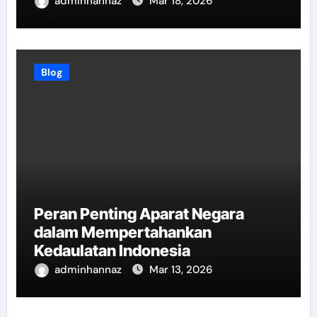
adminhannaz
Mar 18, 2026
Blog
Peran Penting Aparat Negara
dalam Mempertahankan
Kedaulatan Indonesia
adminhannaz
Mar 13, 2026