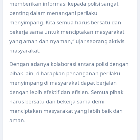
memberikan informasi kepada polisi sangat
penting dalam menangani perilaku
menyimpang. Kita semua harus bersatu dan
bekerja sama untuk menciptakan masyarakat
yang aman dan nyaman,” ujar seorang aktivis
masyarakat.
Dengan adanya kolaborasi antara polisi dengan
pihak lain, diharapkan penanganan perilaku
menyimpang di masyarakat dapat berjalan
dengan lebih efektif dan efisien. Semua pihak
harus bersatu dan bekerja sama demi
menciptakan masyarakat yang lebih baik dan
aman.