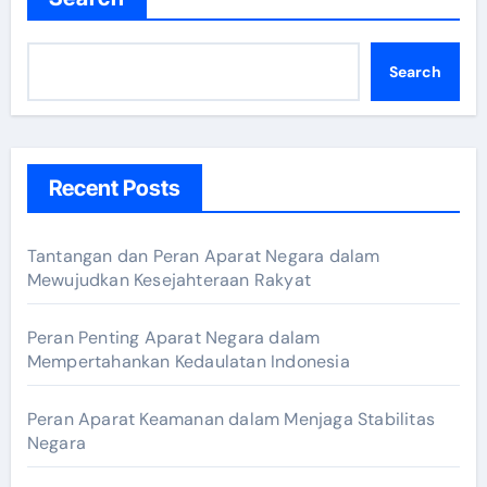
Search
Recent Posts
Tantangan dan Peran Aparat Negara dalam
Mewujudkan Kesejahteraan Rakyat
Peran Penting Aparat Negara dalam
Mempertahankan Kedaulatan Indonesia
Peran Aparat Keamanan dalam Menjaga Stabilitas
Negara