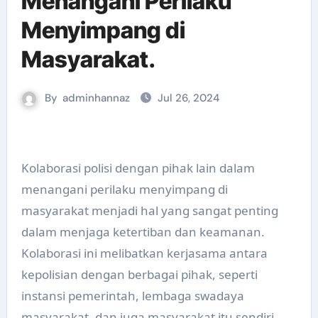
Menangani Perilaku
Menyimpang di
Masyarakat.
By
adminhannaz
Jul 26, 2024
Kolaborasi polisi dengan pihak lain dalam
menangani perilaku menyimpang di
masyarakat menjadi hal yang sangat penting
dalam menjaga ketertiban dan keamanan.
Kolaborasi ini melibatkan kerjasama antara
kepolisian dengan berbagai pihak, seperti
instansi pemerintah, lembaga swadaya
masyarakat, dan juga masyarakat itu sendiri.