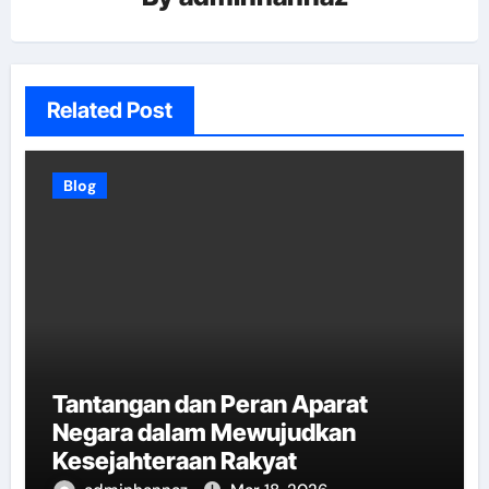
Related Post
Blog
Tantangan dan Peran Aparat
Negara dalam Mewujudkan
Kesejahteraan Rakyat