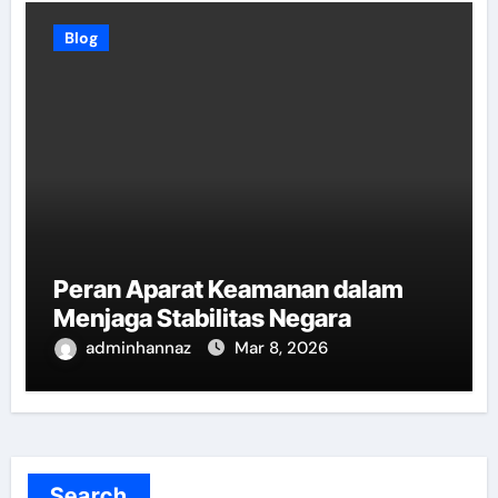
Blog
Peran Aparat Keamanan dalam
Menjaga Stabilitas Negara
adminhannaz
Mar 8, 2026
Search