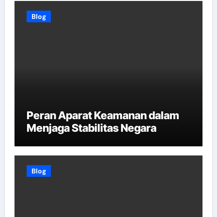
Blog
Peran Aparat Keamanan dalam
Menjaga Stabilitas Negara
Blog