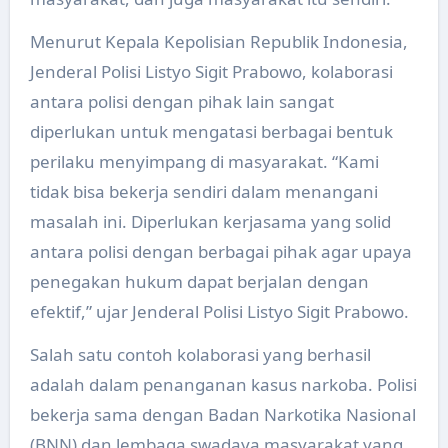
Menurut Kepala Kepolisian Republik Indonesia,
Jenderal Polisi Listyo Sigit Prabowo, kolaborasi
antara polisi dengan pihak lain sangat
diperlukan untuk mengatasi berbagai bentuk
perilaku menyimpang di masyarakat. “Kami
tidak bisa bekerja sendiri dalam menangani
masalah ini. Diperlukan kerjasama yang solid
antara polisi dengan berbagai pihak agar upaya
penegakan hukum dapat berjalan dengan
efektif,” ujar Jenderal Polisi Listyo Sigit Prabowo.
Salah satu contoh kolaborasi yang berhasil
adalah dalam penanganan kasus narkoba. Polisi
bekerja sama dengan Badan Narkotika Nasional
(BNN) dan lembaga swadaya masyarakat yang