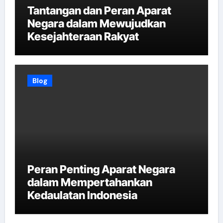
Tantangan dan Peran Aparat
Negara dalam Mewujudkan
Kesejahteraan Rakyat
Blog
Peran Penting Aparat Negara
dalam Mempertahankan
Kedaulatan Indonesia