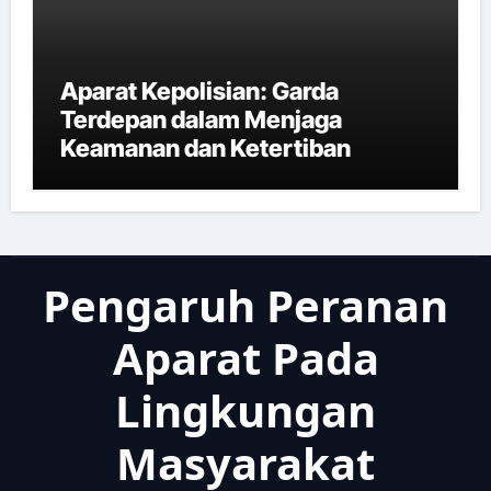
Aparat Kepolisian: Garda
Terdepan dalam Menjaga
Keamanan dan Ketertiban
Pengaruh Peranan
Aparat Pada
Lingkungan
Masyarakat